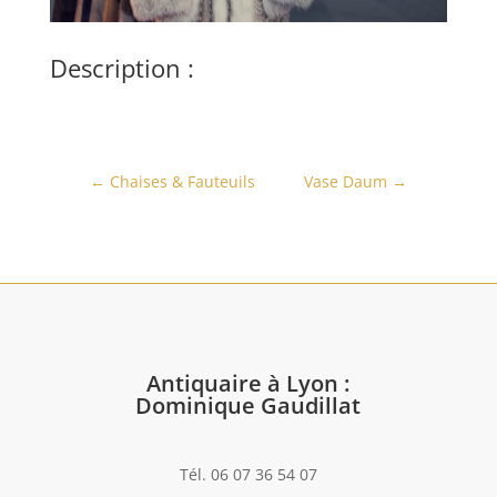
Description :
←
Chaises & Fauteuils
Vase Daum
→
Antiquaire à Lyon :
Dominique Gaudillat
Tél. 06 07 36 54 07